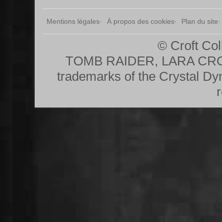
Mentions légales
À propos des cookies
Plan du site
© Croft Col
TOMB RAIDER, LARA CRO
trademarks of the Crystal Dy