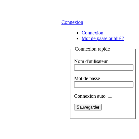
Connexion
Connexion
Mot de passe oublié ?
Connexion rapide
Nom d'utilisateur
Mot de passe
Connexion auto