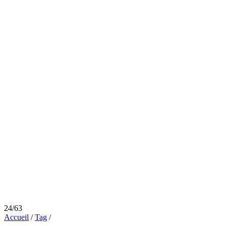
24/63
Accueil
/
Tag
/