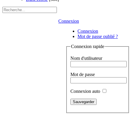
Connexion
Connexion
Mot de passe oublié ?
Connexion rapide
Nom d'utilisateur
Mot de passe
Connexion auto