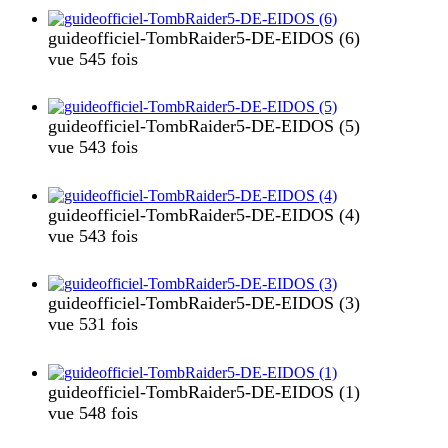
guideofficiel-TombRaider5-DE-EIDOS (6)
vue 545 fois
guideofficiel-TombRaider5-DE-EIDOS (5)
vue 543 fois
guideofficiel-TombRaider5-DE-EIDOS (4)
vue 543 fois
guideofficiel-TombRaider5-DE-EIDOS (3)
vue 531 fois
guideofficiel-TombRaider5-DE-EIDOS (1)
vue 548 fois