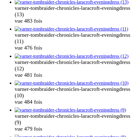
varner-tombraider-chronicles-laracroft-eveningdress
(13)
vue 483 fois
varner-tombraider-chronicles-laracroft-eveningdress
(11)
vue 476 fois
varner-tombraider-chronicles-laracroft-eveningdress
(12)
vue 481 fois
varner-tombraider-chronicles-laracroft-eveningdress
(10)
vue 484 fois
varner-tombraider-chronicles-laracroft-eveningdress
(9)
vue 479 fois