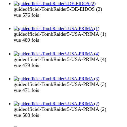
guideofficiel-TombRaider5-DE-EIDOS (2)
vue 576 fois
guideofficiel-TombRaider5-USA-PRIMA (1)
vue 489 fois
guideofficiel-TombRaider5-USA-PRIMA (4)
vue 479 fois
guideofficiel-TombRaider5-USA-PRIMA (3)
vue 471 fois
guideofficiel-TombRaider5-USA-PRIMA (2)
vue 508 fois