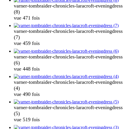
varner-tombraider-chronicles-laracroft-eveningdress
(8)
vue 471 fois
varner-tombraider-chronicles-laracroft-eveningdress
(7)
vue 459 fois
varner-tombraider-chronicles-laracroft-eveningdress
(6)
vue 448 fois
varner-tombraider-chronicles-laracroft-eveningdress
(4)
vue 490 fois
varner-tombraider-chronicles-laracroft-eveningdress
(5)
vue 519 fois