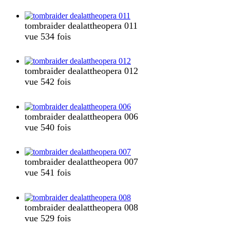
tombraider dealattheopera 011
vue 534 fois
tombraider dealattheopera 012
vue 542 fois
tombraider dealattheopera 006
vue 540 fois
tombraider dealattheopera 007
vue 541 fois
tombraider dealattheopera 008
vue 529 fois