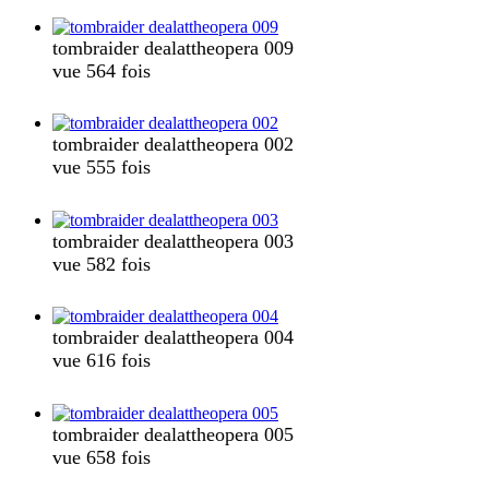
tombraider dealattheopera 009
vue 564 fois
tombraider dealattheopera 002
vue 555 fois
tombraider dealattheopera 003
vue 582 fois
tombraider dealattheopera 004
vue 616 fois
tombraider dealattheopera 005
vue 658 fois