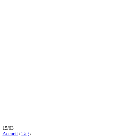
15/63
Accueil
/
Tag
/