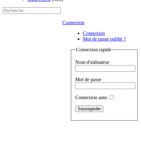
Connexion
Connexion
Mot de passe oublié ?
Connexion rapide
Nom d'utilisateur
Mot de passe
Connexion auto