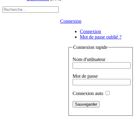
Connexion
Connexion
Mot de passe oublié ?
Connexion rapide
Nom d'utilisateur
Mot de passe
Connexion auto