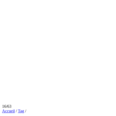
16/63
Accueil
/
Tag
/