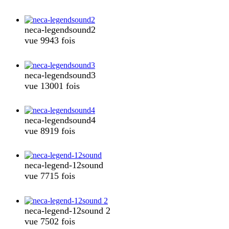
neca-legendsound2
vue 9943 fois
neca-legendsound3
vue 13001 fois
neca-legendsound4
vue 8919 fois
neca-legend-12sound
vue 7715 fois
neca-legend-12sound 2
vue 7502 fois