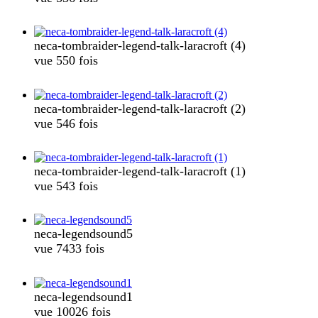
neca-tombraider-legend-talk-laracroft (4)
vue 550 fois
neca-tombraider-legend-talk-laracroft (2)
vue 546 fois
neca-tombraider-legend-talk-laracroft (1)
vue 543 fois
neca-legendsound5
vue 7433 fois
neca-legendsound1
vue 10026 fois