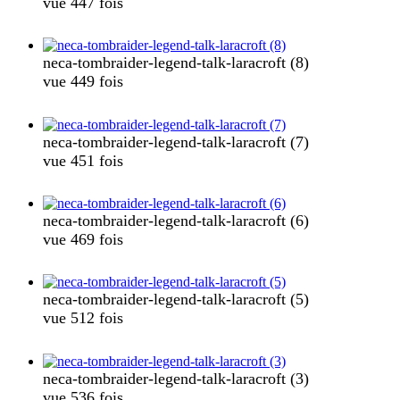
vue 447 fois
neca-tombraider-legend-talk-laracroft (8)
vue 449 fois
neca-tombraider-legend-talk-laracroft (7)
vue 451 fois
neca-tombraider-legend-talk-laracroft (6)
vue 469 fois
neca-tombraider-legend-talk-laracroft (5)
vue 512 fois
neca-tombraider-legend-talk-laracroft (3)
vue 536 fois