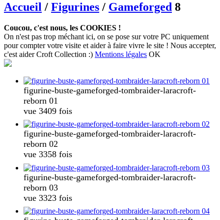
Accueil
/
Figurines
/
Gameforged
8
Coucou, c'est nous, les COOKIES !
On n'est pas trop méchant ici, on se pose sur votre PC uniquement
pour compter votre visite et aider à faire vivre le site ! Nous accepter,
c'est aider Croft Collection :)
Mentions légales
OK
figurine-buste-gameforged-tombraider-laracroft-
reborn 01
vue 3409 fois
figurine-buste-gameforged-tombraider-laracroft-
reborn 02
vue 3358 fois
figurine-buste-gameforged-tombraider-laracroft-
reborn 03
vue 3323 fois