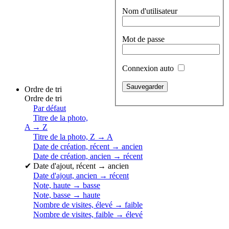
Nom d'utilisateur
Mot de passe
Connexion auto
Ordre de tri
Ordre de tri
Par défaut
Titre de la photo,
A → Z
Titre de la photo, Z → A
Date de création, récent → ancien
Date de création, ancien → récent
✔
Date d'ajout, récent → ancien
Date d'ajout, ancien → récent
Note, haute → basse
Note, basse → haute
Nombre de visites, élevé → faible
Nombre de visites, faible → élevé