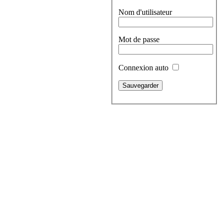
Nom d'utilisateur
Mot de passe
Connexion auto