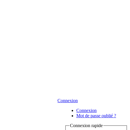
Connexion
Connexion
Mot de passe oublié ?
Connexion rapide