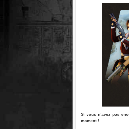
Si vous n'avez pas enco
moment !