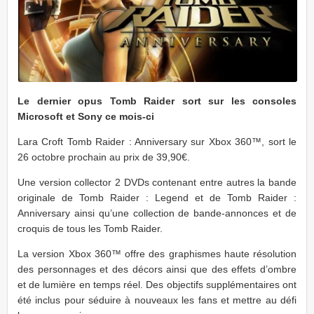
Le dernier opus Tomb Raider sort sur les consoles
Microsoft et Sony ce mois-ci
Lara Croft Tomb Raider : Anniversary sur Xbox 360™, sort le
26 octobre prochain au prix de 39,90€.
Une version collector 2 DVDs contenant entre autres la bande
originale de Tomb Raider : Legend et de Tomb Raider :
Anniversary ainsi qu’une collection de bande-annonces et de
croquis de tous les Tomb Raider.
La version Xbox 360™ offre des graphismes haute résolution
des personnages et des décors ainsi que des effets d’ombre
et de lumière en temps réel. Des objectifs supplémentaires ont
été inclus pour séduire à nouveaux les fans et mettre au défi