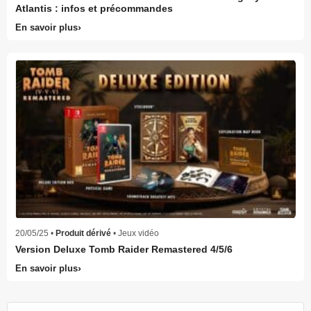
Atlantis : infos et précommandes
En savoir plus
20/05/25 •
Produit dérivé
• Jeux vidéo
Version Deluxe Tomb Raider Remastered 4/5/6
En savoir plus