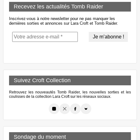
Recevez les actualités Tomb Raider
Inscrivez-vous à notre newsletter pour ne pas manquer les
dernières sorties et annonces sur Lara Croft et Tomb Raider.
Suivez Croft Collection
Retrouvez les nouveautés Tomb Raider, les nouvelles sorties et les
coulisses de la collection Lara Croft sur les réseaux sociaux.
Sondage du moment