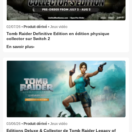
02/07/26 •
Produit dérivé
• Jeux vidéo
Tomb Raider Definitive Edition en édition physique
collector sur Switch 2
En savoir plus
03/06/26 •
Produit dérivé
• Jeux vidéo
Editions Deluxe & Collector de Tomb Raider Legacy of