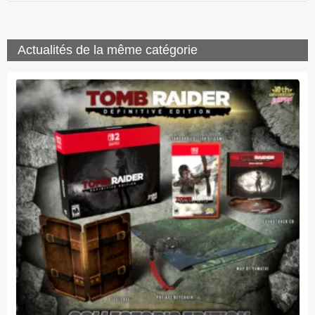
Actualités de la même catégorie