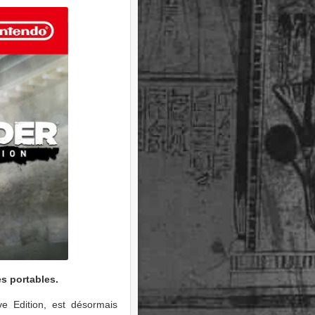
s portables.
ve Edition, est désormais