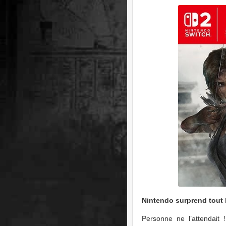
Nintendo surprend tout 
Personne ne l’attendait 