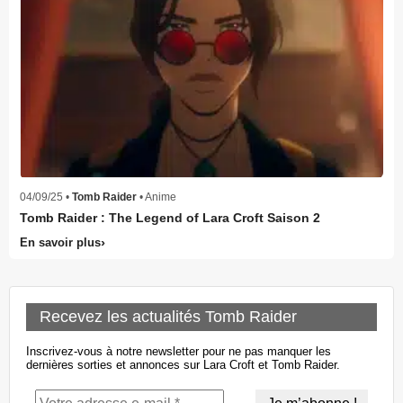
04/09/25 •
Tomb Raider
• Anime
Tomb Raider : The Legend of Lara Croft Saison 2
En savoir plus
Recevez les actualités Tomb Raider
Inscrivez-vous à notre newsletter pour ne pas manquer les
dernières sorties et annonces sur Lara Croft et Tomb Raider.