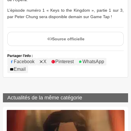
L’épisode numéro 1 « Keys to the Kingdom », partie 1 sur 3,
par Peter Chung sera disponible demain sur Game Tap !
Source officielle
Partager l'info :
Facebook
X
Pinterest
WhatsApp
Email
Actualités de la même catégorie