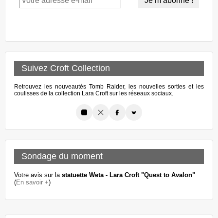
Suivez Croft Collection
Retrouvez les nouveautés Tomb Raider, les nouvelles sorties et les
coulisses de la collection Lara Croft sur les réseaux sociaux.
Sondage du moment
Votre avis sur la
statuette Weta - Lara Croft "Quest to Avalon"
(
En savoir +
)