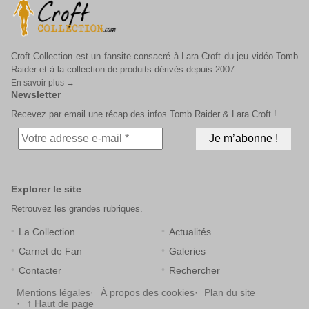
Croft Collection est un fansite consacré à Lara Croft du jeu vidéo Tomb
Raider et à la collection de produits dérivés depuis 2007.
En savoir plus →
Newsletter
Recevez par email une récap des infos Tomb Raider & Lara Croft !
Explorer le site
Retrouvez les grandes rubriques.
La Collection
Actualités
Carnet de Fan
Galeries
Contacter
Rechercher
Mentions légales
À propos des cookies
Plan du site
↑ Haut de page