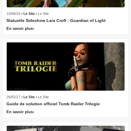
10/08/18 •
Le Site
• Le Site
Statuette Sideshow Lara Croft : Guardian of Light
En savoir plus
26/02/17 •
Le Site
• Le Site
Guide de solution officiel Tomb Raider Trilogie
En savoir plus