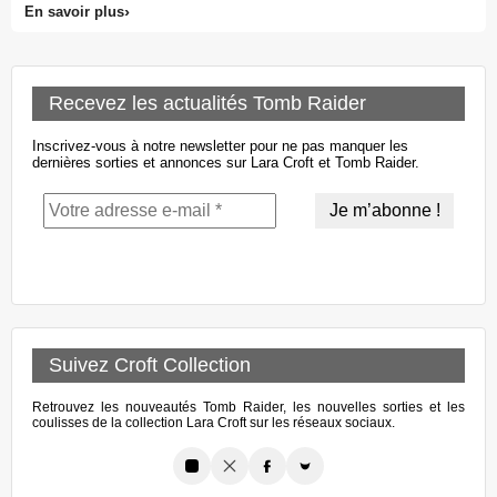
En savoir plus
Recevez les actualités Tomb Raider
Inscrivez-vous à notre newsletter pour ne pas manquer les
dernières sorties et annonces sur Lara Croft et Tomb Raider.
Suivez Croft Collection
Retrouvez les nouveautés Tomb Raider, les nouvelles sorties et les
coulisses de la collection Lara Croft sur les réseaux sociaux.