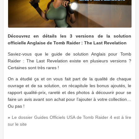
Découvrez en détails les 3 versions de la solution
officielle Anglaise de Tomb Raider : The Last Revelation
Saviez-vous que le guide de solution Anglais pour Tomb
Raider : The Last Revelation existe en plusieurs versions ?
Certaines sont très rares !
On a étudié ça et on vous fait part de la qualité de chaque
ouvrage et de sa solution, on récapitule les bonus ajoutés, le
rapport qualité-prix, rareté et des photos à découvrir pour se
faire un avis avant son achat pour l’ajouter à votre collection…
Ou pas !
»
Le dossier Guides Officiels USA de Tomb Raider 4 est à lire
sur le site