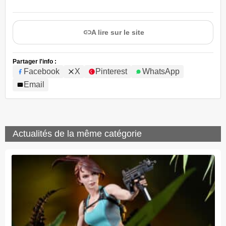
A lire sur le site
Partager l'info :
Facebook
X
Pinterest
WhatsApp
Email
Actualités de la même catégorie