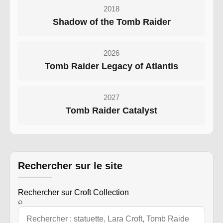
2018
Shadow of the Tomb Raider
2026
Tomb Raider Legacy of Atlantis
2027
Tomb Raider Catalyst
Rechercher sur le site
Rechercher sur Croft Collection
⌕