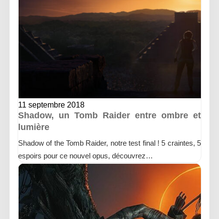
11 septembre 2018
Shadow, un Tomb Raider entre ombre et
lumière
Shadow of the Tomb Raider, notre test final ! 5 craintes, 5
espoirs pour ce nouvel opus, découvrez…