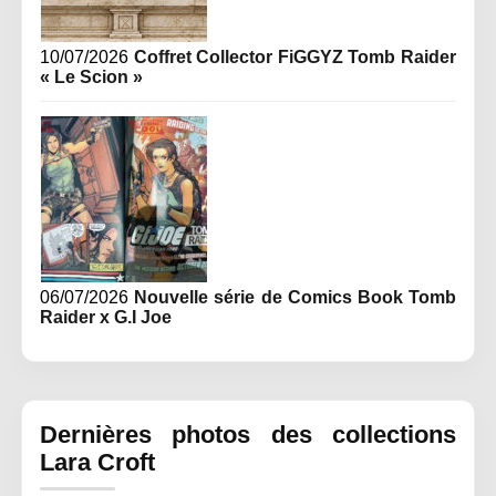
10/07/2026
Coffret Collector FiGGYZ Tomb Raider
« Le Scion »
06/07/2026
Nouvelle série de Comics Book Tomb
Raider x G.I Joe
Dernières photos des collections
Lara Croft