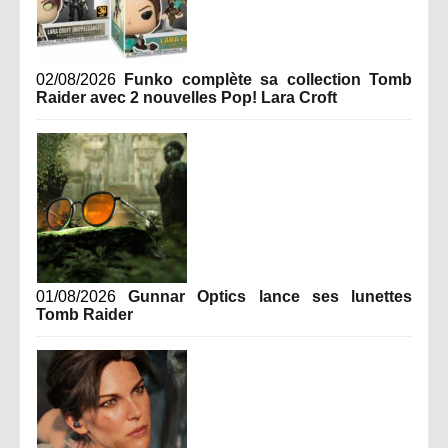
02/08/2026
Funko complète sa collection Tomb
Raider avec 2 nouvelles Pop! Lara Croft
01/08/2026
Gunnar Optics lance ses lunettes
Tomb Raider