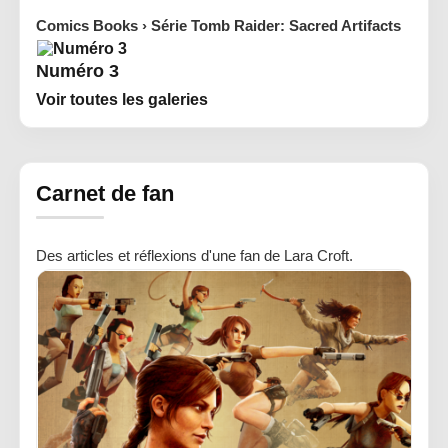
Comics Books
›
Série Tomb Raider: Sacred Artifacts
Numéro 3
Voir toutes les galeries
Carnet de fan
Des articles et réflexions d'une fan de Lara Croft.