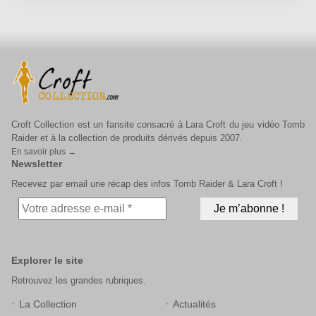
Croft Collection est un fansite consacré à Lara Croft du jeu vidéo Tomb
Raider et à la collection de produits dérivés depuis 2007.
En savoir plus →
Newsletter
Recevez par email une récap des infos Tomb Raider & Lara Croft !
Explorer le site
Retrouvez les grandes rubriques.
La Collection
Actualités