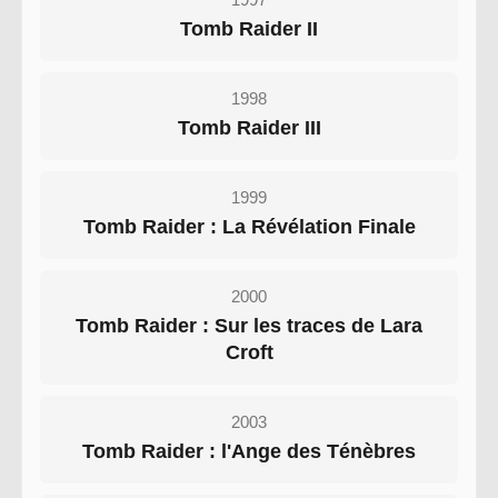
Tomb Raider II
1998
Tomb Raider III
1999
Tomb Raider : La Révélation Finale
2000
Tomb Raider : Sur les traces de Lara
Croft
2003
Tomb Raider : l'Ange des Ténèbres