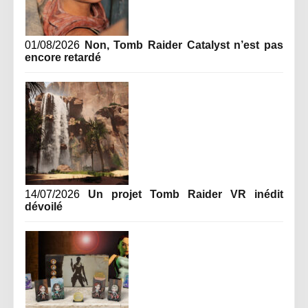
01/08/2026
Non, Tomb Raider Catalyst n’est pas
encore retardé
14/07/2026
Un projet Tomb Raider VR inédit
dévoilé