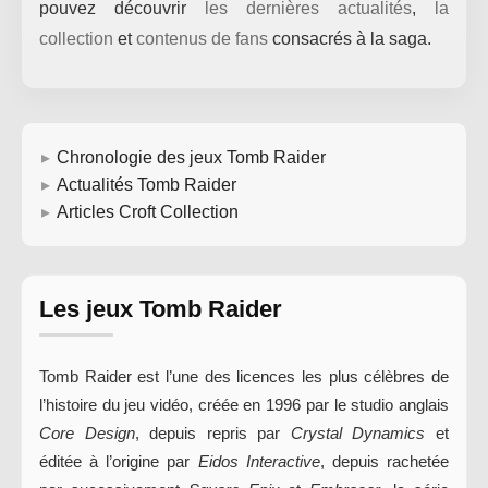
pouvez découvrir
les dernières actualités
,
la
collection
et
contenus de fans
consacrés à la saga.
Chronologie des jeux Tomb Raider
Actualités Tomb Raider
Articles Croft Collection
Les jeux Tomb Raider
Tomb Raider est l’une des licences les plus célèbres de
l’histoire du jeu vidéo, créée en 1996 par le studio anglais
Core Design
, depuis repris par
Crystal Dynamics
et
éditée à l’origine par
Eidos Interactive
, depuis rachetée