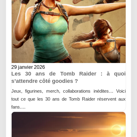
29 janvier 2026
Les 30 ans de Tomb Raider : à quoi
s’attendre côté goodies ?
Jeux, figurines, merch, collaborations inédites… Voici
tout ce que les 30 ans de Tomb Raider réservent aux
fans.…