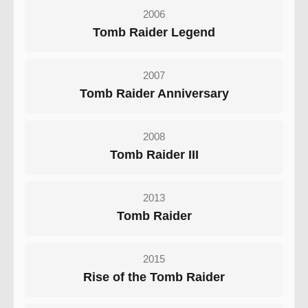
2006
Tomb Raider Legend
2007
Tomb Raider Anniversary
2008
Tomb Raider III
2013
Tomb Raider
2015
Rise of the Tomb Raider