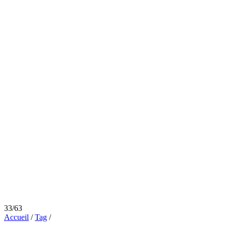
33/63
Accueil
/
Tag
/