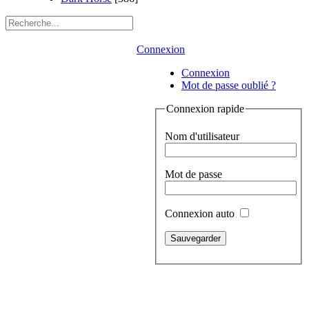
Connexion
Connexion
Mot de passe oublié ?
Connexion rapide
Nom d'utilisateur
Mot de passe
Connexion auto