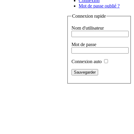
Connexion
Mot de passe oublié ?
Connexion rapide
Nom d'utilisateur
Mot de passe
Connexion auto