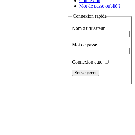
Connexion
Mot de passe oublié ?
Connexion rapide
Nom d'utilisateur
Mot de passe
Connexion auto