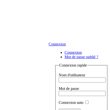
Connexion
Connexion
Mot de passe oublié ?
Connexion rapide
Nom d'utilisateur
Mot de passe
Connexion auto