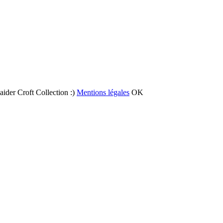
 aider Croft Collection :)
Mentions légales
OK