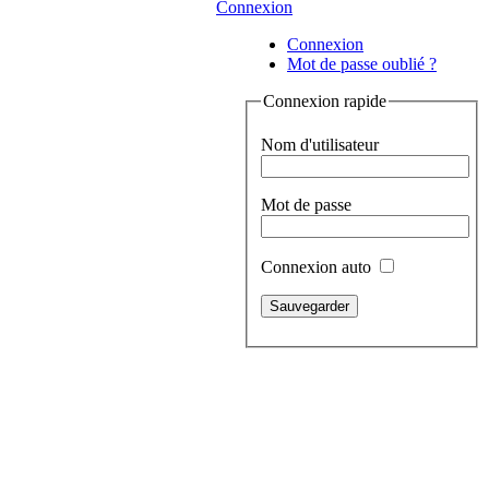
Connexion
Connexion
Mot de passe oublié ?
Connexion rapide
Nom d'utilisateur
Mot de passe
Connexion auto