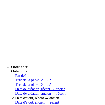
Ordre de tri
Ordre de tri
Par défaut
Titre de la photo, A → Z
Titre de la photo, Z → A
Date de création, récent → ancien
Date de création, ancien → récent
✔
Date d'ajout, récent → ancien
Date d'ajout, ancien → récent