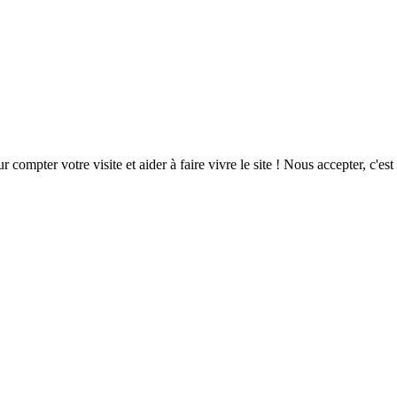
ompter votre visite et aider à faire vivre le site ! Nous accepter, c'est