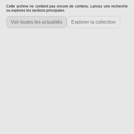
Cette archive ne contient pas encore de contenu. Lancez une recherche
ou explorez les sections principales.
Voir toutes les actualités
Explorer la collection