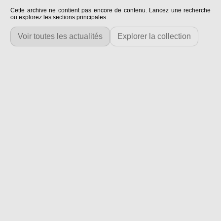
Cette archive ne contient pas encore de contenu. Lancez une recherche
ou explorez les sections principales.
Voir toutes les actualités
Explorer la collection