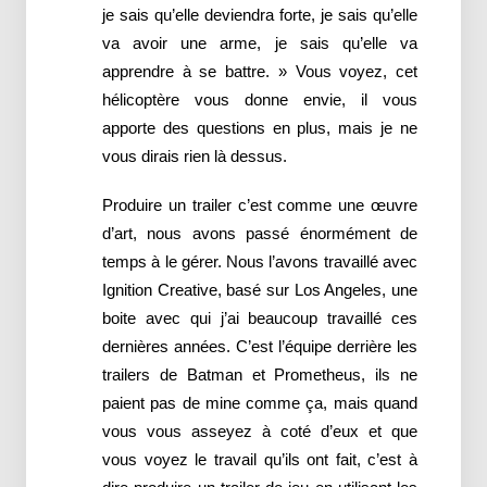
je sais qu’elle deviendra forte, je sais qu’elle
va avoir une arme, je sais qu’elle va
apprendre à se battre. » Vous voyez, cet
hélicoptère vous donne envie, il vous
apporte des questions en plus, mais je ne
vous dirais rien là dessus.
Produire un trailer c’est comme une œuvre
d’art, nous avons passé énormément de
temps à le gérer. Nous l’avons travaillé avec
Ignition Creative, basé sur Los Angeles, une
boite avec qui j’ai beaucoup travaillé ces
dernières années. C’est l’équipe derrière les
trailers de Batman et Prometheus, ils ne
paient pas de mine comme ça, mais quand
vous vous asseyez à coté d’eux et que
vous voyez le travail qu’ils ont fait, c’est à