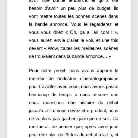
avoir une bonne tendance, et qu’ils ont
besoin d’avoir un peu plus de budget, ils
vont mettre toutes les bonnes scènes dans
la bande annonce. Vous le regarderez et
vous vous direz « Oh, ça a l’air cool ! »,
vous aurez envie d’aller le voir, et une fois
devant « Wow, toutes les meilleures scènes
se trouvaient dans la bande annonce… »
Pour notre projet, nous avons apporté le
meilleur de l’industrie cinématographique
pour travailler avec nous, nous avons passé
beaucoup de temps à nous assurer que
nous racontions une histoire du début
jusqu’à la fin. Vous devez être prudent, nous
ne voulons pas gâcher quoi que ce soit. Ca
me tuerait de penser que, après avoir joué
peut-être plus de 25 fois du début à la fin, et