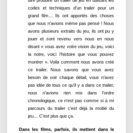
dire produire un trailer de jeu en utilisant les
codes et techniques d’un trailer pour un
grand film… Ils ont apportés des choses
que nous n’avions même pas pensé ! Nous
avons plusieurs extraits du jeu, ils ont pu y
jouer et sont revenu vers nous en nous
disant « vous avez votre vision du jeu, voici
la notre, voici l’histoire que vous pouvez
montrer ». Voila comment nous avons créé
ce trailer. Nous savons que vous avez
besoin de voir chaque détail, vous n’avez
pas idée de tous ce qu’il y a dans ce trailer,
nous n’avions rien mis dans l’ordre
chronologique, ce n’est pas comme si à mi
parcours du trailer c’est déjà la moitié du
jeu… C’est plus que ça.
Dans les films, parfois, ils mettent dans le