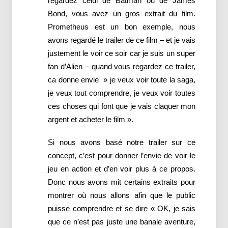
regardez celui de Batman ou de James
Bond, vous avez un gros extrait du film.
Prometheus est un bon exemple, nous
avons regardé le trailer de ce film – et je vais
justement le voir ce soir car je suis un super
fan d’Alien – quand vous regardez ce trailer,
ca donne envie » je veux voir toute la saga,
je veux tout comprendre, je veux voir toutes
ces choses qui font que je vais claquer mon
argent et acheter le film ».
Si nous avons basé notre trailer sur ce
concept, c’est pour donner l’envie de voir le
jeu en action et d’en voir plus à ce propos.
Donc nous avons mit certains extraits pour
montrer où nous allons afin que le public
puisse comprendre et se dire « OK, je sais
que ce n’est pas juste une banale aventure,