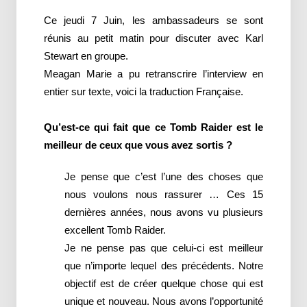
Ce jeudi 7 Juin, les ambassadeurs se sont
réunis au petit matin pour discuter avec Karl
Stewart en groupe.
Meagan Marie a pu retranscrire l’interview en
entier sur texte, voici la traduction Française.
Qu’est-ce qui fait que ce Tomb Raider est le
meilleur de ceux que vous avez sortis ?
Je pense que c’est l’une des choses que
nous voulons nous rassurer … Ces 15
dernières années, nous avons vu plusieurs
excellent Tomb Raider.
Je ne pense pas que celui-ci est meilleur
que n’importe lequel des précédents. Notre
objectif est de créer quelque chose qui est
unique et nouveau. Nous avons l’opportunité