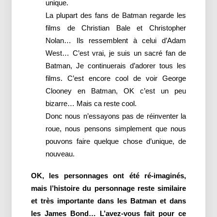
unique.
La plupart des fans de Batman regarde les
films de Christian Bale et Christopher
Nolan… Ils ressemblent à celui d’Adam
West… C’est vrai, je suis un sacré fan de
Batman, Je continuerais d’adorer tous les
films. C’est encore cool de voir George
Clooney en Batman, OK c’est un peu
bizarre… Mais ca reste cool.
Donc nous n’essayons pas de réinventer la
roue, nous pensons simplement que nous
pouvons faire quelque chose d’unique, de
nouveau.
OK, les personnages ont été ré-imaginés,
mais l’histoire du personnage reste similaire
et très importante dans les Batman et dans
les James Bond… L’avez-vous fait pour ce