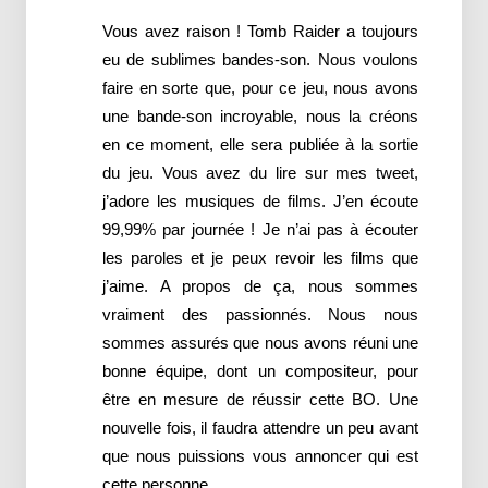
Vous avez raison ! Tomb Raider a toujours
eu de sublimes bandes-son. Nous voulons
faire en sorte que, pour ce jeu, nous avons
une bande-son incroyable, nous la créons
en ce moment, elle sera publiée à la sortie
du jeu. Vous avez du lire sur mes tweet,
j’adore les musiques de films. J’en écoute
99,99% par journée ! Je n’ai pas à écouter
les paroles et je peux revoir les films que
j’aime. A propos de ça, nous sommes
vraiment des passionnés. Nous nous
sommes assurés que nous avons réuni une
bonne équipe, dont un compositeur, pour
être en mesure de réussir cette BO. Une
nouvelle fois, il faudra attendre un peu avant
que nous puissions vous annoncer qui est
cette personne…