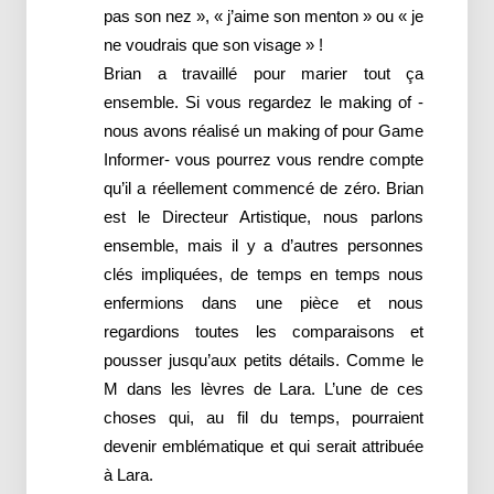
pas son nez », « j’aime son menton » ou « je
ne voudrais que son visage » !
Brian a travaillé pour marier tout ça
ensemble. Si vous regardez le making of -
nous avons réalisé un making of pour Game
Informer- vous pourrez vous rendre compte
qu’il a réellement commencé de zéro. Brian
est le Directeur Artistique, nous parlons
ensemble, mais il y a d’autres personnes
clés impliquées, de temps en temps nous
enfermions dans une pièce et nous
regardions toutes les comparaisons et
pousser jusqu’aux petits détails. Comme le
M dans les lèvres de Lara. L’une de ces
choses qui, au fil du temps, pourraient
devenir emblématique et qui serait attribuée
à Lara.