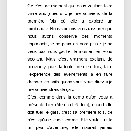
Ce c’est de moment que nous voulons faire
vivre aux joueurs « je me souviens de la
première fois où elle a exploré un
tombeau ». Nous voulons vous rassurer que
nous avons conservé ces moments
importants, je ne peux en dore plus : je ne
veux pas vous gâcher le moment en vous
spoilant. Mais c’est vraiment excitant de
pouvoir y jouer la toute première fois, faire
l’expérience des événements à en faire
dresser les poils quand vous vous direz « je
me souviendrais de ça ».
C’est comme dans la démo qu’on vous a
présenté hier (Mercredi 6 Juin), quand elle
doit tuer le gars, c’est sa première fois, ce
n’est qu’une jeune femme. Elle voulait juste
un peu d’aventure, elle n’aurait jamais