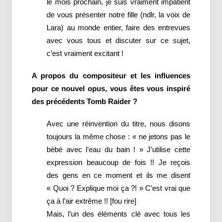
le mois prochain, je suis vraiment impatient
de vous présenter notre fille (ndlr, la voix de
Lara) au monde entier, faire des entrevues
avec vous tous et discuter sur ce sujet,
c’est vraiment excitant !
A propos du compositeur et les influences
pour ce nouvel opus, vous êtes vous inspiré
des précédents Tomb Raider ?
Avec une réinvention du titre, nous disons
toujours la même chose : « ne jetons pas le
bébé avec l’eau du bain ! » J’utilise cette
expression beaucoup de fois !! Je reçois
des gens en ce moment et ils me disent
« Quoi ? Explique moi ça ?! » C’est vrai que
ça à l’air extrême !! [fou rire]
Mais, l’un des éléments clé avec tous les