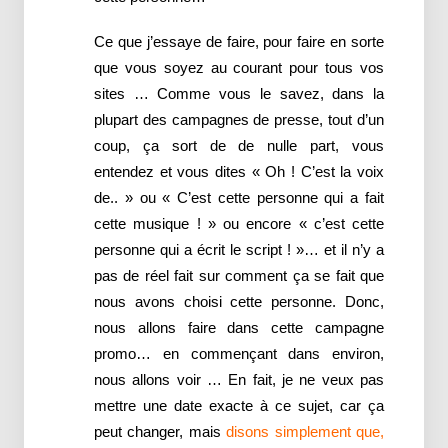
Ce que j’essaye de faire, pour faire en sorte
que vous soyez au courant pour tous vos
sites … Comme vous le savez, dans la
plupart des campagnes de presse, tout d’un
coup, ça sort de de nulle part, vous
entendez et vous dites « Oh ! C’est la voix
de.. » ou « C’est cette personne qui a fait
cette musique ! » ou encore « c’est cette
personne qui a écrit le script ! »… et il n’y a
pas de réel fait sur comment ça se fait que
nous avons choisi cette personne. Donc,
nous allons faire dans cette campagne
promo… en commençant dans environ,
nous allons voir … En fait, je ne veux pas
mettre une date exacte à ce sujet, car ça
peut changer, mais
disons simplement que,