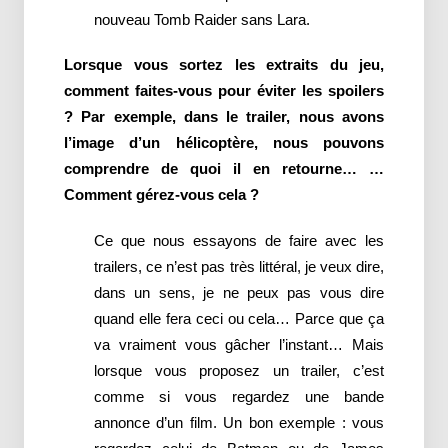
nouveau Tomb Raider sans Lara.
Lorsque vous sortez les extraits du jeu,
comment faites-vous pour éviter les spoilers
? Par exemple, dans le trailer, nous avons
l’image d’un hélicoptère, nous pouvons
comprendre de quoi il en retourne… …
Comment gérez-vous cela ?
Ce que nous essayons de faire avec les
trailers, ce n’est pas très littéral, je veux dire,
dans un sens, je ne peux pas vous dire
quand elle fera ceci ou cela… Parce que ça
va vraiment vous gâcher l’instant… Mais
lorsque vous proposez un trailer, c’est
comme si vous regardez une bande
annonce d’un film. Un bon exemple : vous