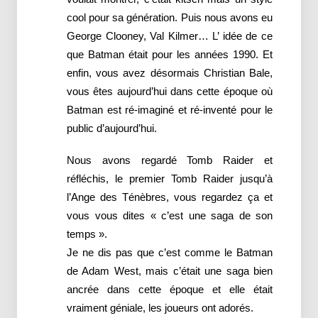
cool pour sa génération. Puis nous avons eu
George Clooney, Val Kilmer… L’ idée de ce
que Batman était pour les années 1990. Et
enfin, vous avez désormais Christian Bale,
vous êtes aujourd’hui dans cette époque où
Batman est ré-imaginé et ré-inventé pour le
public d’aujourd’hui.
Nous avons regardé Tomb Raider et
réfléchis, le premier Tomb Raider jusqu’à
l’Ange des Ténèbres, vous regardez ça et
vous vous dites « c’est une saga de son
temps ».
Je ne dis pas que c’est comme le Batman
de Adam West, mais c’était une saga bien
ancrée dans cette époque et elle était
vraiment géniale, les joueurs ont adorés.