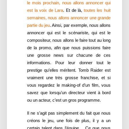
le mois prochain, nous allons annoncer qui
est la voix de Lara
. Et de là,
toutes les huit
semaines, nous allons annoncer une grande
partie du jeu
. Ainsi, par exemple, nous allons
annoncer qui est le scénariste, qui est le
compositeur, nous allons le faire tout au long
de la promo, afin que nous puissions faire
une grosse news sur chacune de ces
informations. Pour leur donner tout le
prestige qu’elles méritent. Tomb Raider est
vraiment une très grosse franchise, et si
vous regardez le making-of d’un film, vous
savez que lorsqu’un directeur vient à bord
ou un acteur, c’est un gros programme.
Il ne s’agit pas simplement du fait que nous
créons le jeu, une fois de plus, il y a un
certain talent dans l’équipe… Ce que nous