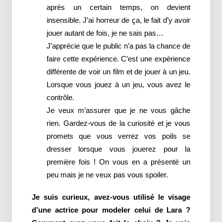
après un certain temps, on devient
insensible. J’ai horreur de ça, le fait d’y avoir
jouer autant de fois, je ne sais pas…
J’apprécie que le public n’a pas la chance de
faire cette expérience. C’est une expérience
différente de voir un film et de jouer à un jeu.
Lorsque vous jouez à un jeu, vous avez le
contrôle.
Je veux m’assurer que je ne vous gâche
rien. Gardez-vous de la curiosité et je vous
promets que vous verrez vos poils se
dresser lorsque vous jouerez pour la
première fois ! On vous en a présenté un
peu mais je ne veux pas vous spoiler.
Je suis curieux, avez-vous utilisé le visage
d’une actrice pour modeler celui de Lara ?