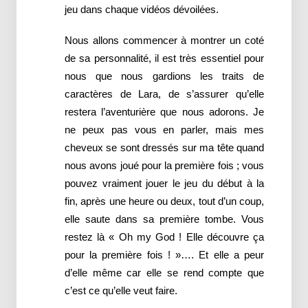
jeu dans chaque vidéos dévoilées.
Nous allons commencer à montrer un coté
de sa personnalité, il est très essentiel pour
nous que nous gardions les traits de
caractères de Lara, de s’assurer qu’elle
restera l’aventurière que nous adorons. Je
ne peux pas vous en parler, mais mes
cheveux se sont dressés sur ma tête quand
nous avons joué pour la première fois ; vous
pouvez vraiment jouer le jeu du début à la
fin, après une heure ou deux, tout d’un coup,
elle saute dans sa première tombe. Vous
restez là « Oh my God ! Elle découvre ça
pour la première fois ! »…. Et elle a peur
d’elle même car elle se rend compte que
c’est ce qu’elle veut faire.