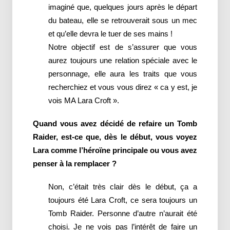
imaginé que, quelques jours après le départ
du bateau, elle se retrouverait sous un mec
et qu’elle devra le tuer de ses mains !
Notre objectif est de s’assurer que vous
aurez toujours une relation spéciale avec le
personnage, elle aura les traits que vous
recherchiez et vous vous direz « ca y est, je
vois MA Lara Croft ».
Quand vous avez décidé de refaire un Tomb
Raider, est-ce que, dès le début, vous voyez
Lara comme l’héroïne principale ou vous avez
penser à la remplacer ?
Non, c’était très clair dès le début, ça a
toujours été Lara Croft, ce sera toujours un
Tomb Raider. Personne d’autre n’aurait été
choisi. Je ne vois pas l’intérêt de faire un