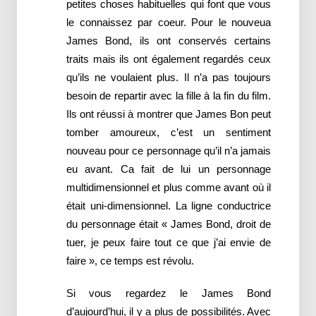
petites choses habituelles qui font que vous
le connaissez par coeur. Pour le nouveua
James Bond, ils ont conservés certains
traits mais ils ont également regardés ceux
qu’ils ne voulaient plus. Il n’a pas toujours
besoin de repartir avec la fille à la fin du film.
Ils ont réussi à montrer que James Bon peut
tomber amoureux, c’est un sentiment
nouveau pour ce personnage qu’il n’a jamais
eu avant. Ca fait de lui un personnage
multidimensionnel et plus comme avant où il
était uni-dimensionnel. La ligne conductrice
du personnage était « James Bond, droit de
tuer, je peux faire tout ce que j’ai envie de
faire », ce temps est révolu.
Si vous regardez le James Bond
d’aujourd’hui, il y a plus de possibilités. Avec