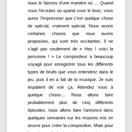
nous le faisons d’une manière où … Quand
vous l’écoutez ou quand vous le lisez, vous
aurez l’impression que c’est quelque chose
de spécial, vraiment spécial. Nous avons
certaines choses que nous avons
proposées, qui sont très excitantes. Il ne
s’agit pas seulement de « Hey ! voici la
personne ! » Le compositeur a beaucoup
voyagé pour enregistrer tous les différents
types de bruits que vous entendrez dans le
jeu, puis il en a fait de la musique. Je suis
impatient de voir ça.
Attendez vous à
quelque chose
…
Nous
allons faire
probablement
plus de cinq
différents
épisodes
,
nous allons
faire l’annonce
dans
quelques semaines
sur les moyens mis en
œuvre pour créer la composition. Mais pour