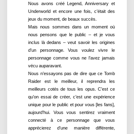
Nous avons créé Legend, Anniversary et
Underworld et encore une fois, c’était des
jeux du moment, de beaux succès.
Mais nous sommes dans un moment où
nous pensons que le public – et je vous
inclus là dedans – veut savoir les origines
d’un personnage. Vous voulez vivre le
personnage comme vous ne l’avez jamais
vécu auparavant.
Nous n’essayons pas de dire que ce Tomb
Raider est le meilleur, il reprendra les
meilleurs cotés de tous les opus. C’est ce
qu’on essai de créer, c’est une expérience
unique pour le public et pour vous [les fans],
aujourd’hui. Vous vous sentirez vraiment
connecté à ce personnage que vous
apprécierez d’une manière différente,