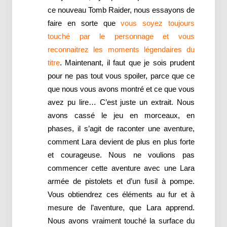
ce nouveau Tomb Raider, nous essayons de
faire en sorte que
vous soyez toujours
touché par le personnage et vous
reconnaitrez les moments légendaires du
titre
. Maintenant, il faut que je sois prudent
pour ne pas tout vous spoiler, parce que ce
que nous vous avons montré et ce que vous
avez pu lire… C’est juste un extrait. Nous
avons cassé le jeu en morceaux, en
phases, il s’agit de raconter une aventure,
comment Lara devient de plus en plus forte
et courageuse. Nous ne voulions pas
commencer cette aventure avec une Lara
armée de pistolets et d’un fusil à pompe.
Vous obtiendrez ces éléments au fur et à
mesure de l’aventure, que Lara apprend.
Nous avons vraiment touché la surface du