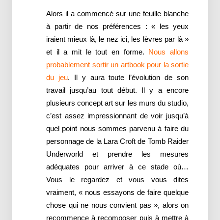
Alors il a commencé sur une feuille blanche
à partir de nos préférences : « les yeux
iraient mieux là, le nez ici, les lèvres par là »
et il a mit le tout en forme.
Nous allons
probablement sortir un artbook pour la sortie
du jeu
. Il y aura toute l’évolution de son
travail jusqu’au tout début. Il y a encore
plusieurs concept art sur les murs du studio,
c’est assez impressionnant de voir jusqu’à
quel point nous sommes parvenu à faire du
personnage de la Lara Croft de Tomb Raider
Underworld et prendre les mesures
adéquates pour arriver à ce stade où…
Vous le regardez et vous vous dites
vraiment, « nous essayons de faire quelque
chose qui ne nous convient pas », alors on
recommence à recomposer puis à mettre à