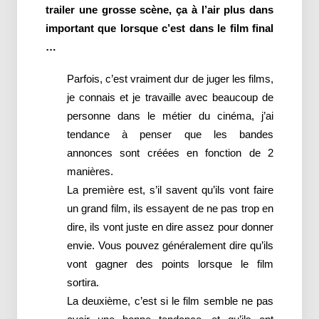
trailer une grosse scène, ça à l’air plus dans
important que lorsque c’est dans le film final
…
Parfois, c’est vraiment dur de juger les films,
je connais et je travaille avec beaucoup de
personne dans le métier du cinéma, j’ai
tendance à penser que les bandes
annonces sont créées en fonction de 2
manières.
La première est, s’il savent qu’ils vont faire
un grand film, ils essayent de ne pas trop en
dire, ils vont juste en dire assez pour donner
envie. Vous pouvez généralement dire qu’ils
vont gagner des points lorsque le film
sortira.
La deuxième, c’est si le film semble ne pas