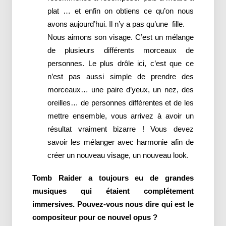
plat … et enfin on obtiens ce qu’on nous
avons aujourd’hui. Il n’y a pas qu’une fille.
Nous aimons son visage. C’est un mélange
de plusieurs différents morceaux de
personnes. Le plus drôle ici, c’est que ce
n’est pas aussi simple de prendre des
morceaux… une paire d’yeux, un nez, des
oreilles… de personnes différentes et de les
mettre ensemble, vous arrivez à avoir un
résultat vraiment bizarre ! Vous devez
savoir les mélanger avec harmonie afin de
créer un nouveau visage, un nouveau look.
Tomb Raider a toujours eu de grandes
musiques qui étaient complétement
immersives. Pouvez-vous nous dire qui est le
compositeur pour ce nouvel opus ?