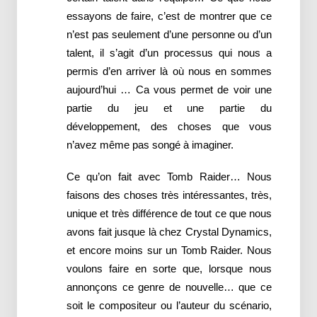
essayons de faire, c’est de montrer que ce
n’est pas seulement d’une personne ou d’un
talent, il s’agit d’un processus qui nous a
permis d’en arriver là où nous en sommes
aujourd’hui … Ca vous permet de voir une
partie du jeu et une partie du
développement, des choses que vous
n’avez même pas songé à imaginer.
Ce qu’on fait avec Tomb Raider… Nous
faisons des choses très intéressantes, très,
unique et très différence de tout ce que nous
avons fait jusque là chez Crystal Dynamics,
et encore moins sur un Tomb Raider. Nous
voulons faire en sorte que, lorsque nous
annonçons ce genre de nouvelle… que ce
soit le compositeur ou l’auteur du scénario,