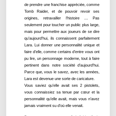
de prendre une franchise appréciée, comme
Tomb Raider, et de pouvoir revoir ses
origines, retravailler l’histoire … Pas
seulement pour toucher un public plus large,
mais pour permettre aux joueurs de se dire
qu’aujourd’hui, ils connaissent parfaitement
Lara. Lui donner une personnalité unique et
faire d’elle, comme certains d’entre vous ont
pu lire, un personnage moderne, tout à faire
pertinent dans notre société d’aujourd’hui.
Parce que, vous le savez, avec les années,
Lara est devenue une sorte de caricature.
Vous saviez qu’elle avait ses 2 pistolets,
vous connaissiez sa tenue par cœur et la
personnalité qu’elle avait, mais vous n’avez
jamais vraiment su d’où elle venait.