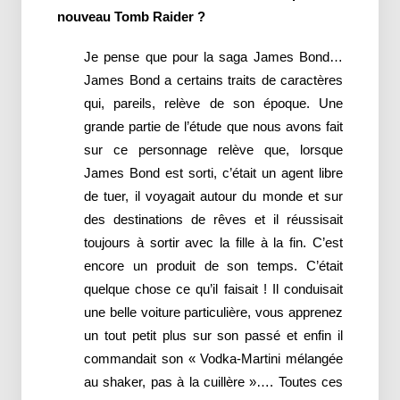
nouveau Tomb Raider ?
Je pense que pour la saga James Bond…
James Bond a certains traits de caractères
qui, pareils, relève de son époque. Une
grande partie de l’étude que nous avons fait
sur ce personnage relève que, lorsque
James Bond est sorti, c’était un agent libre
de tuer, il voyagait autour du monde et sur
des destinations de rêves et il réussisait
toujours à sortir avec la fille à la fin. C’est
encore un produit de son temps. C’était
quelque chose ce qu’il faisait ! Il conduisait
une belle voiture particulière, vous apprenez
un tout petit plus sur son passé et enfin il
commandait son « Vodka-Martini mélangée
au shaker, pas à la cuillère »…. Toutes ces