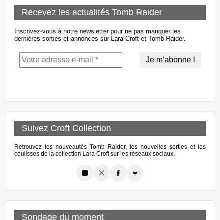
Recevez les actualités Tomb Raider
Inscrivez-vous à notre newsletter pour ne pas manquer les
dernières sorties et annonces sur Lara Croft et Tomb Raider.
Suivez Croft Collection
Retrouvez les nouveautés Tomb Raider, les nouvelles sorties et les
coulisses de la collection Lara Croft sur les réseaux sociaux.
Sondage du moment