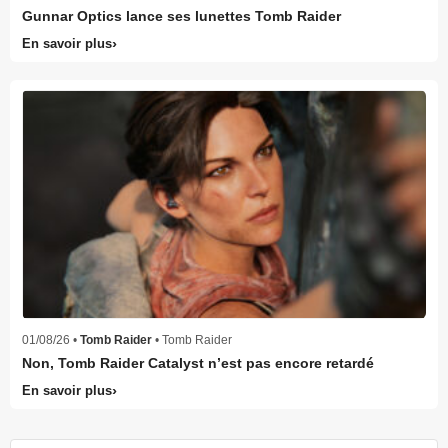
Gunnar Optics lance ses lunettes Tomb Raider
En savoir plus
01/08/26 •
Tomb Raider
• Tomb Raider
Non, Tomb Raider Catalyst n’est pas encore retardé
En savoir plus