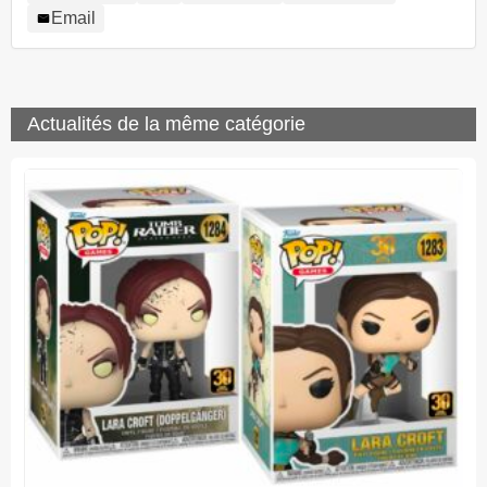
Email
Actualités de la même catégorie