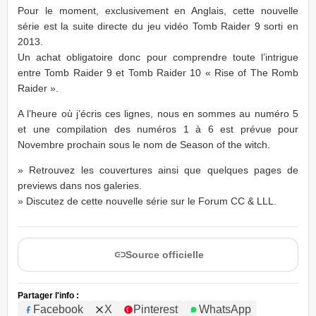
Pour le moment, exclusivement en Anglais, cette nouvelle
série est la suite directe du jeu vidéo Tomb Raider 9 sorti en
2013.
Un achat obligatoire donc pour comprendre toute l’intrigue
entre Tomb Raider 9 et Tomb Raider 10 « Rise of The Romb
Raider ».
A l’heure où j’écris ces lignes, nous en sommes au numéro 5
et une compilation des numéros 1 à 6 est prévue pour
Novembre prochain sous le nom de Season of the witch.
» Retrouvez les couvertures ainsi que quelques pages de
previews dans nos galeries.
» Discutez de cette nouvelle série sur le Forum CC & LLL.
Source officielle
Partager l'info :
Facebook
X
Pinterest
WhatsApp