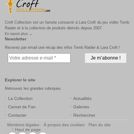
Croft Collection est un fansite consacré à Lara Croft du jeu vidéo Tomb
Raider et à la collection de produits dérivés depuis 2007.
En savoir plus →
Newsletter
Recevez par email une récap des infos Tomb Raider & Lara Croft !
Explorer le site
Retrouvez les grandes rubriques.
La Collection
Actualités
Carnet de Fan
Galeries
Contacter
Rechercher
Mentions légales
À propos des cookies
Plan du site
↑ Haut de page