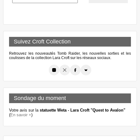
Suivez Croft Collection
Retrouvez les nouveautés Tomb Raider, les nouvelles sorties et les
coulisses de la collection Lara Croft sur les réseaux sociaux.
Sondage du moment
Votre avis sur la
statuette Weta - Lara Croft "Quest to Avalon"
(
En savoir +
)