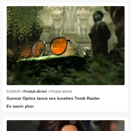
01/08/26 •
Produit dérivé
• Produit dérivé
Gunnar Optics lance ses lunettes Tomb Raider
En savoir plus