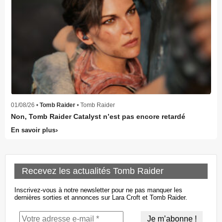
01/08/26 •
Tomb Raider
• Tomb Raider
Non, Tomb Raider Catalyst n’est pas encore retardé
En savoir plus
Recevez les actualités Tomb Raider
Inscrivez-vous à notre newsletter pour ne pas manquer les
dernières sorties et annonces sur Lara Croft et Tomb Raider.