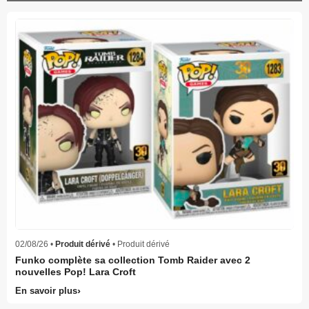
02/08/26 •
Produit dérivé
• Produit dérivé
Funko complète sa collection Tomb Raider avec 2
nouvelles Pop! Lara Croft
En savoir plus