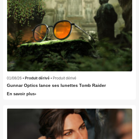
01/08/26 •
Produit dérivé
• Produit dérivé
Gunnar Optics lance ses lunettes Tomb Raider
En savoir plus