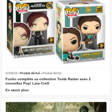
02/08/26 •
Produit dérivé
• Produit dérivé
Funko complète sa collection Tomb Raider avec 2
nouvelles Pop! Lara Croft
En savoir plus