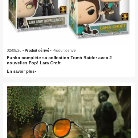
02/08/26 •
Produit dérivé
• Produit dérivé
Funko complète sa collection Tomb Raider avec 2
nouvelles Pop! Lara Croft
En savoir plus