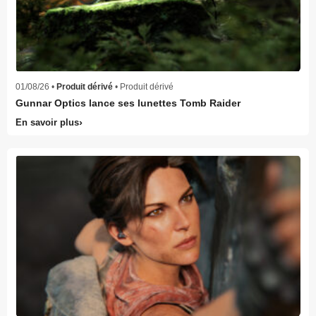
01/08/26 •
Produit dérivé
• Produit dérivé
Gunnar Optics lance ses lunettes Tomb Raider
En savoir plus