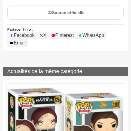
Source officielle
Partager l'info :
Facebook
X
Pinterest
WhatsApp
Email
Actualités de la même catégorie