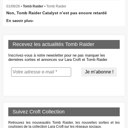
01/08/26 •
Tomb Raider
• Tomb Raider
Non, Tomb Raider Catalyst n’est pas encore retardé
En savoir plus
Recevez les actualités Tomb Raider
Inscrivez-vous à notre newsletter pour ne pas manquer les
dernières sorties et annonces sur Lara Croft et Tomb Raider.
Suivez Croft Collection
Retrouvez les nouveautés Tomb Raider, les nouvelles sorties et les
coulisses de la collection Lara Croft sur les réseaux sociaux.