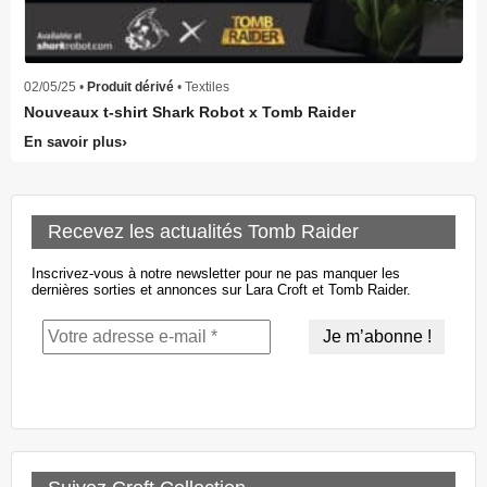
02/05/25 •
Produit dérivé
• Textiles
Nouveaux t-shirt Shark Robot x Tomb Raider
En savoir plus
Recevez les actualités Tomb Raider
Inscrivez-vous à notre newsletter pour ne pas manquer les
dernières sorties et annonces sur Lara Croft et Tomb Raider.