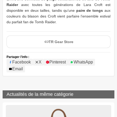
Raider
avec toutes les générations de Lara Croft est
disponible en deux tailles, tandis qu’une
paire de tongs
aux
couleurs du blason des Croft vient parfaire l’ensemble estival
du parfait fan de Tomb Raider.
TR Gear Store
Partager l'info :
Facebook
X
Pinterest
WhatsApp
Email
Actualités de la même catégorie