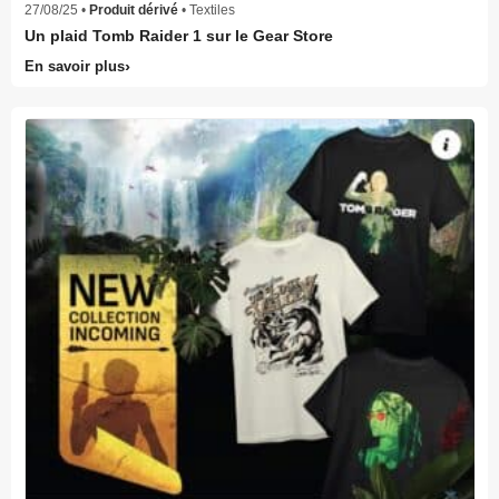
27/08/25 •
Produit dérivé
• Textiles
Un plaid Tomb Raider 1 sur le Gear Store
En savoir plus