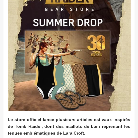
Le store officiel lance plusieurs articles estivaux inspirés
de Tomb Raider, dont des maillots de bain reprenant les
tenues emblématiques de Lara Croft.