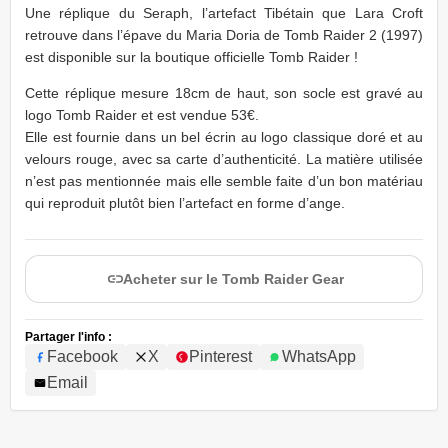
Une réplique du Seraph, l’artefact Tibétain que Lara Croft
retrouve dans l’épave du Maria Doria de Tomb Raider 2 (1997)
est disponible sur la boutique officielle Tomb Raider !
Cette réplique mesure 18cm de haut, son socle est gravé au
logo Tomb Raider et est vendue 53€.
Elle est fournie dans un bel écrin au logo classique doré et au
velours rouge, avec sa carte d’authenticité. La matière utilisée
n’est pas mentionnée mais elle semble faite d’un bon matériau
qui reproduit plutôt bien l’artefact en forme d’ange.
Acheter sur le Tomb Raider Gear
Partager l'info :
Facebook
X
Pinterest
WhatsApp
Email