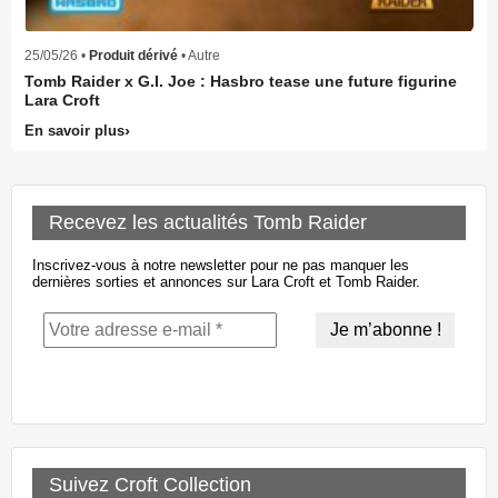
25/05/26 •
Produit dérivé
• Autre
Tomb Raider x G.I. Joe : Hasbro tease une future figurine
Lara Croft
En savoir plus
Recevez les actualités Tomb Raider
Inscrivez-vous à notre newsletter pour ne pas manquer les
dernières sorties et annonces sur Lara Croft et Tomb Raider.
Suivez Croft Collection