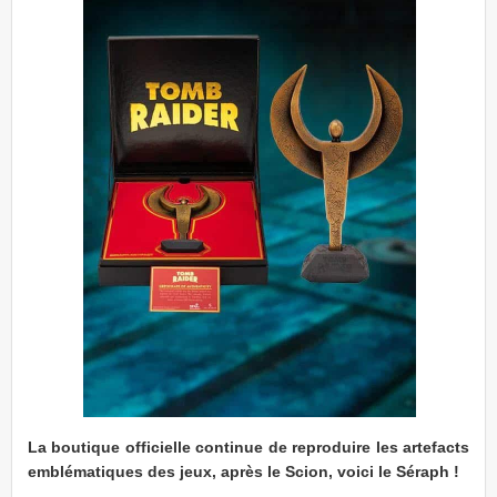
La boutique officielle continue de reproduire les artefacts
emblématiques des jeux, après le Scion, voici le Séraph !