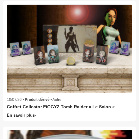
10/07/26 •
Produit dérivé
• Autre
Coffret Collector FiGGYZ Tomb Raider « Le Scion »
En savoir plus