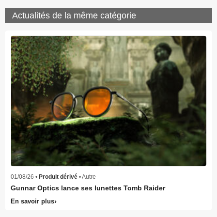
Actualités de la même catégorie
01/08/26 •
Produit dérivé
• Autre
Gunnar Optics lance ses lunettes Tomb Raider
En savoir plus