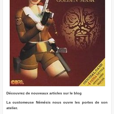
Découvrez de nouveaux articles sur le blog
La customeuse Némésis nous ouvre les portes de son
atelier.