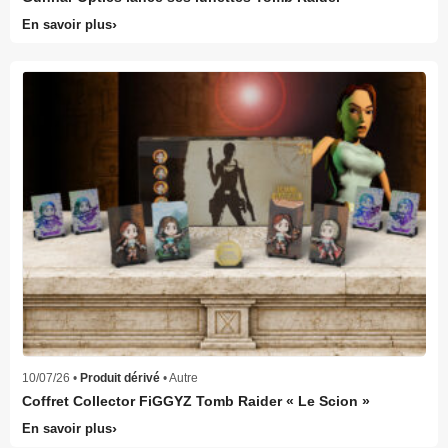
En savoir plus
10/07/26 •
Produit dérivé
• Autre
Coffret Collector FiGGYZ Tomb Raider « Le Scion »
En savoir plus