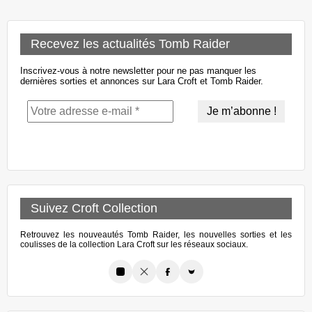
Recevez les actualités Tomb Raider
Inscrivez-vous à notre newsletter pour ne pas manquer les
dernières sorties et annonces sur Lara Croft et Tomb Raider.
Suivez Croft Collection
Retrouvez les nouveautés Tomb Raider, les nouvelles sorties et les
coulisses de la collection Lara Croft sur les réseaux sociaux.