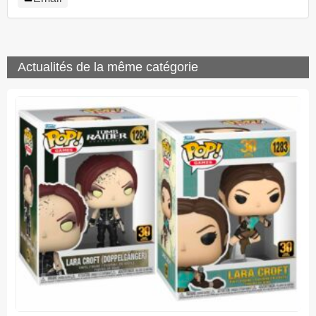
Actualités de la même catégorie