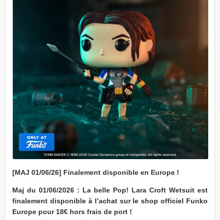
[MAJ 01/06/26] Finalement disponible en Europe !
Maj du 01/06/2026 : La belle Pop! Lara Croft Wetsuit est
finalement disponible à l’achat sur le shop officiel Funko
Europe pour 18€ hors frais de port !