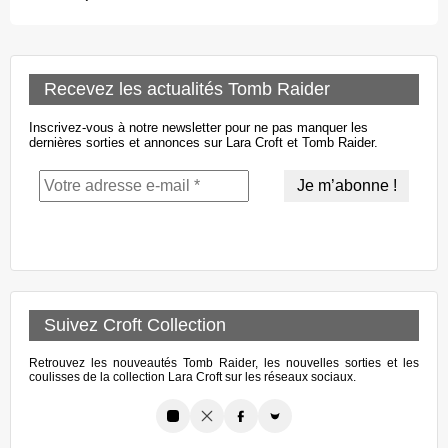
Recevez les actualités Tomb Raider
Inscrivez-vous à notre newsletter pour ne pas manquer les
dernières sorties et annonces sur Lara Croft et Tomb Raider.
Suivez Croft Collection
Retrouvez les nouveautés Tomb Raider, les nouvelles sorties et les
coulisses de la collection Lara Croft sur les réseaux sociaux.