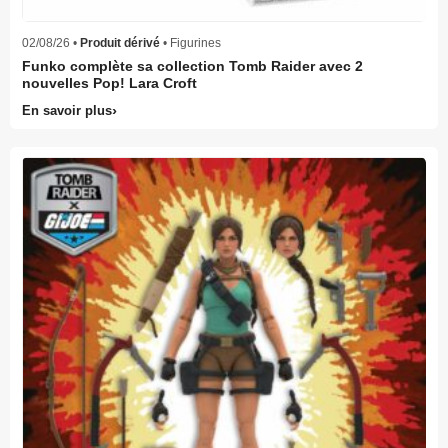
02/08/26 •
Produit dérivé
• Figurines
Funko complète sa collection Tomb Raider avec 2
nouvelles Pop! Lara Croft
En savoir plus