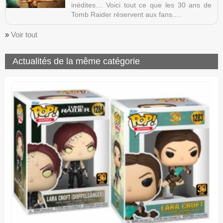
inédites… Voici tout ce que les 30 ans de
Tomb Raider réservent aux fans.…
»
Voir tout
Actualités de la même catégorie