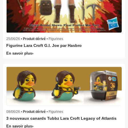
25/06/26 •
Produit dérivé
• Figurines
Figurine Lara Croft G.I. Joe par Hasbro
En savoir plus
08/06/26 •
Produit dérivé
• Figurines
3 nouveaux canards Tubbz Lara Croft Legacy of Atlantis
En savoir plus