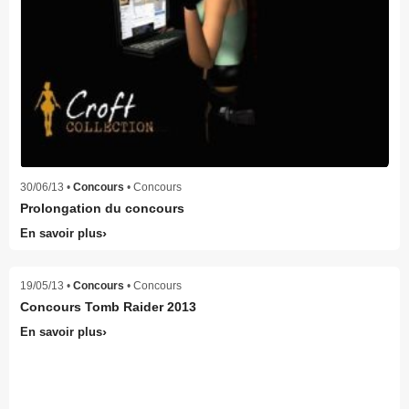
30/06/13 •
Concours
• Concours
Prolongation du concours
En savoir plus
19/05/13 •
Concours
• Concours
Concours Tomb Raider 2013
En savoir plus