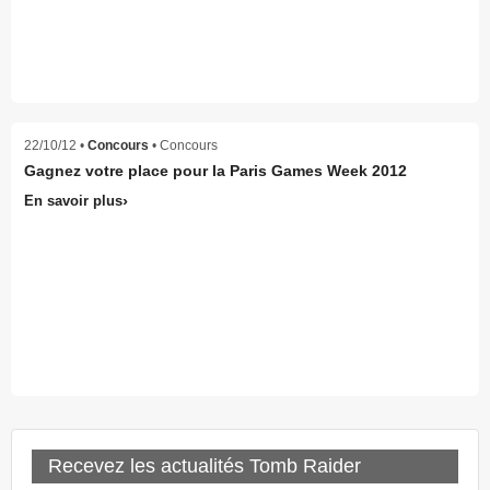
22/10/12 •
Concours
• Concours
Gagnez votre place pour la Paris Games Week 2012
En savoir plus
Recevez les actualités Tomb Raider