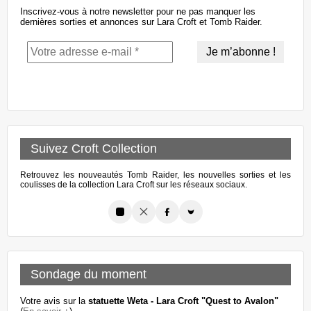
Inscrivez-vous à notre newsletter pour ne pas manquer les
dernières sorties et annonces sur Lara Croft et Tomb Raider.
Suivez Croft Collection
Retrouvez les nouveautés Tomb Raider, les nouvelles sorties et les
coulisses de la collection Lara Croft sur les réseaux sociaux.
Sondage du moment
Votre avis sur la
statuette Weta - Lara Croft "Quest to Avalon"