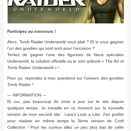
Participez au concours !
Alors, Tomb Raider Underworld vous plait ? Et si vous gagnez
l’un des goodies qui sont sorti pour l’occasion ?
Tentez de gagner l’une des figurines de Neca spéciales
Underworld, la solution officielle ou le mini artbook « The Art of
Tomb Raider Underworld » !
Pour ça, répondez à mes questions sur l’univers des goodies
Tomb Raider !
— INFORMATION —
Et oui, pas beaucoup de mise à jour sur le site depuis
quelques temps. Je travaille en ce moment sur la nouvelle
version de mon second site : Lara’s Look a Like. J’en profite
pour réaliser en même temps la 3éme version de Croft
Collection ! Pour les curieux allez un peu plus bas de cette