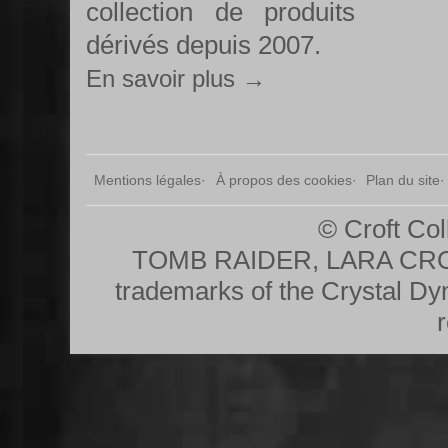
collection de produits
dérivés depuis 2007.
En savoir plus →
Mentions légales
À propos des cookies
Plan du site
© Croft Col
TOMB RAIDER, LARA CRO
trademarks of the Crystal Dy