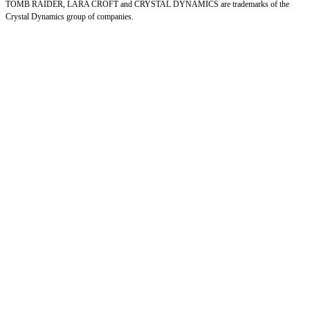
TOMB RAIDER, LARA CROFT and CRYSTAL DYNAMICS are trademarks of the
Crystal Dynamics group of companies.