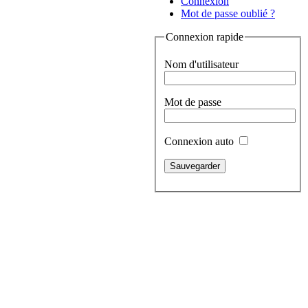
Connexion
Mot de passe oublié ?
Connexion rapide
Nom d'utilisateur
Mot de passe
Connexion auto