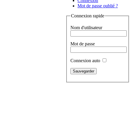
Connexion
Mot de passe oublié ?
Connexion rapide
Nom d'utilisateur
Mot de passe
Connexion auto