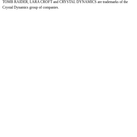
TOMB RAIDER, LARA CROFT and CRYSTAL DYNAMICS are trademarks of the
Crystal Dynamics group of companies.