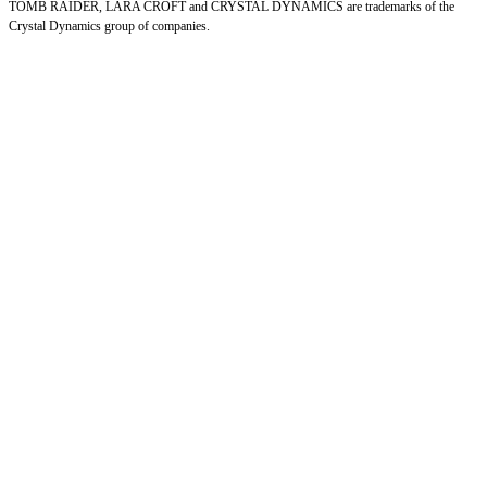
TOMB RAIDER, LARA CROFT and CRYSTAL DYNAMICS are trademarks of the
Crystal Dynamics group of companies.