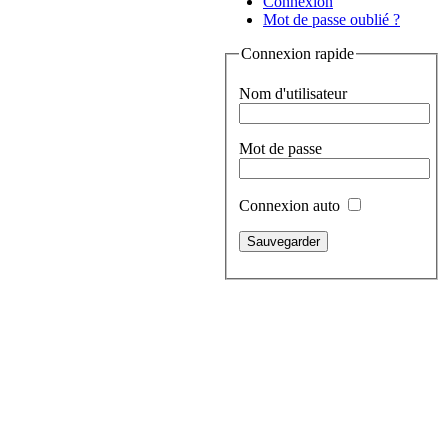
Connexion
Mot de passe oublié ?
Connexion rapide
Nom d'utilisateur
Mot de passe
Connexion auto