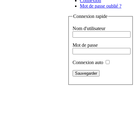
Connexion
Mot de passe oublié ?
Connexion rapide
Nom d'utilisateur
Mot de passe
Connexion auto