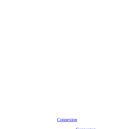
Connexion