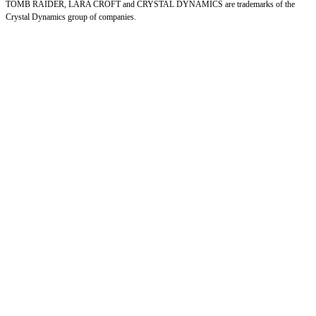
TOMB RAIDER, LARA CROFT and CRYSTAL DYNAMICS are trademarks of the
Crystal Dynamics group of companies.