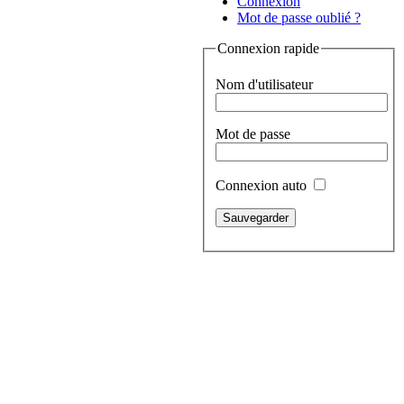
Connexion
Mot de passe oublié ?
Connexion rapide
Nom d'utilisateur
Mot de passe
Connexion auto