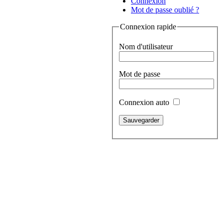
Connexion
Mot de passe oublié ?
Connexion rapide
Nom d'utilisateur
Mot de passe
Connexion auto