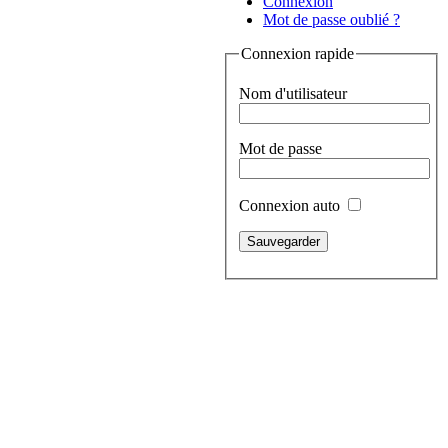
Connexion
Mot de passe oublié ?
Connexion rapide
Nom d'utilisateur
Mot de passe
Connexion auto