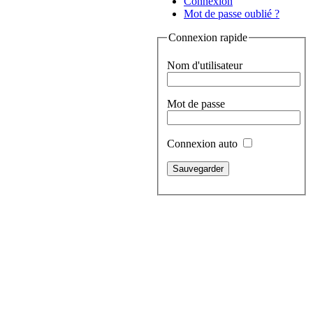
Connexion
Mot de passe oublié ?
Connexion rapide
Nom d'utilisateur
Mot de passe
Connexion auto