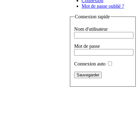
Connexion
Mot de passe oublié ?
Connexion rapide
Nom d'utilisateur
Mot de passe
Connexion auto