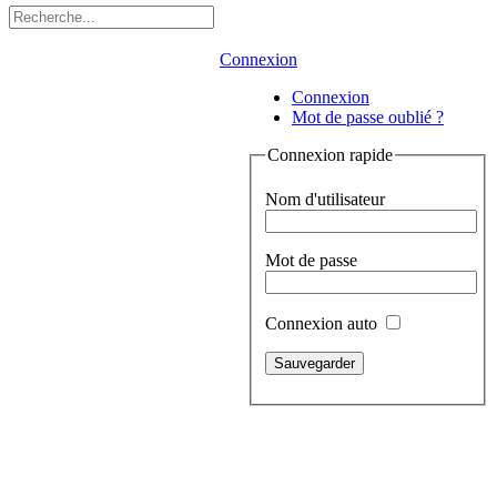
Connexion
Connexion
Mot de passe oublié ?
Connexion rapide
Nom d'utilisateur
Mot de passe
Connexion auto