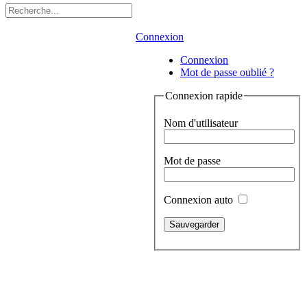
Connexion
Connexion
Mot de passe oublié ?
Connexion rapide
Nom d'utilisateur
Mot de passe
Connexion auto