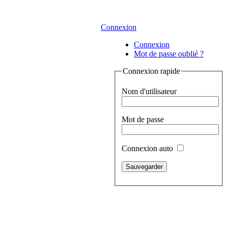
Connexion
Connexion
Mot de passe oublié ?
Connexion rapide
Nom d'utilisateur
Mot de passe
Connexion auto