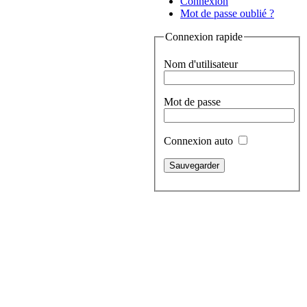
Connexion
Mot de passe oublié ?
Connexion rapide
Nom d'utilisateur
Mot de passe
Connexion auto