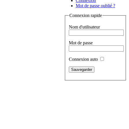
Connexion
Mot de passe oublié ?
Connexion rapide
Nom d'utilisateur
Mot de passe
Connexion auto