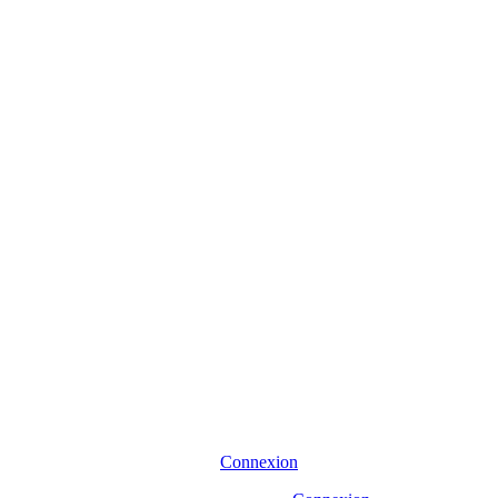
Connexion