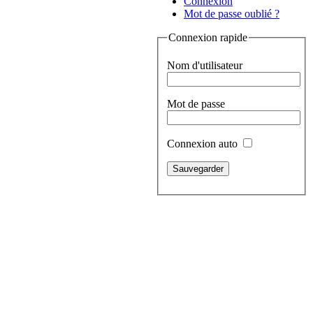
Connexion
Mot de passe oublié ?
Connexion rapide
Nom d'utilisateur
Mot de passe
Connexion auto