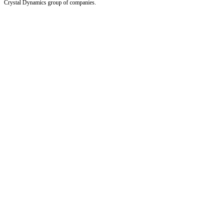
Crystal Dynamics group of companies.