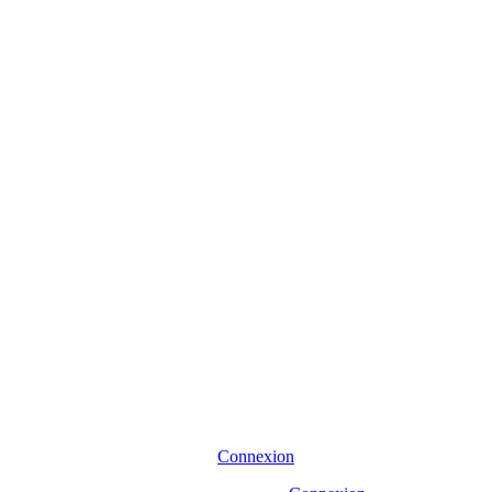
Connexion