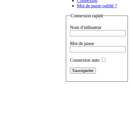
Connexion
Mot de passe oublié ?
Connexion rapide
Nom d'utilisateur
Mot de passe
Connexion auto