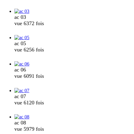
ac 03
vue 6372 fois
ac 05
vue 6256 fois
ac 06
vue 6091 fois
ac 07
vue 6120 fois
ac 08
vue 5979 fois