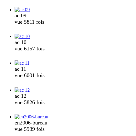
ac 09
vue 5811 fois
ac 10
vue 6157 fois
ac 11
vue 6001 fois
ac 12
vue 5826 fois
en2006-bureau
vue 5939 fois