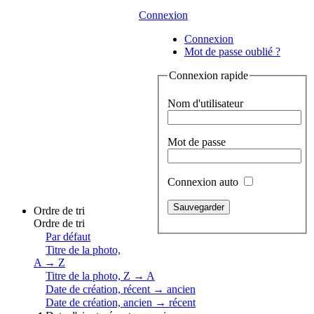
Connexion
Connexion
Mot de passe oublié ?
Connexion rapide
Nom d'utilisateur
Mot de passe
Connexion auto
Ordre de tri
Ordre de tri
Par défaut
Titre de la photo,
A → Z
Titre de la photo, Z → A
Date de création, récent → ancien
Date de création, ancien → récent